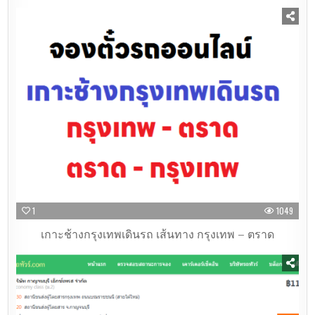
1
1049
เกาะช้างกรุงเทพเดินรถ เส้นทาง กรุงเทพ – ตราด