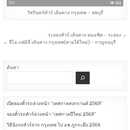
1
1163
วัชรินทร์ทัวร์ เส้นทาง กรุงเทพ – ลพบุรี
ระยองทัวร์ เส้นทาง หมอชิต – ระยอง →
← จีโอ แฟมิลี่ เส้นทาง กรุงเทพ(สายใต้ใหม่) – กาญจนบุรี
ค้นหา
เปิดจองตั๋วรถล่วงหน้า “เทศกาลสงกรานต์ 2569”
จองตั๋วรถทัวร์ล่วงหน้า “เทศกาลปีใหม่ 2569”
วิธีนั่งรถทัวร์จาก กรุงเทพ ไป อช.ภูกระดึง 2568