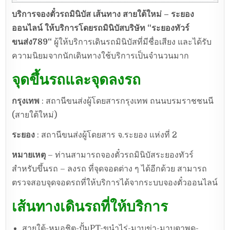
บริการจองตั๋วรถมินิบัส เส้นทาง สายใต้ใหม่ – ระยอง
ออนไลน์ ให้บริการโดยรถมินิบัสบริษัท
“ระยองทัวร์
ขนส่ง789“
ผู้ให้บริการเดินรถมินิบัสที่มีชื่อเสียง และได้รับ
ความนิยมจากนักเดินทางใช้บริการเป็นจำนวนมาก
จุดขึ้นรถและจุดลงรถ
กรุงเทพ
: สถานีขนส่งผู้โดยสารกรุงเทพ ถนนบรมราชชนนี
(สายใต้ใหม่)
ระยอง
: สถานีขนส่งผู้โดยสาร จ.ระยอง แห่งที่ 2
หมายเหตุ
– ท่านสามารถจองตั๋วรถมินิบัสระยองทัวร์
สำหรับขึ้นรถ – ลงรถ ที่จุดจอดต่าง ๆ ได้อีกด้วย สามารถ
ตรวจสอบจุดจอดรถที่ให้บริการได้จากระบบจองตั๋วออนไลน์
เส้นทางเดินรถที่ให้บริการ
สายใต้-หมอชิต-ปั้มPT-ขนำไร่-มาบข่า-มาบตาพุด-