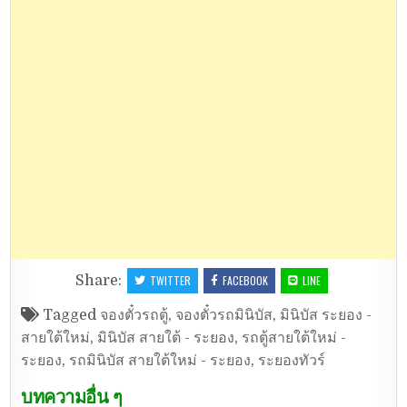
Share:
TWITTER
FACEBOOK
LINE
Tagged
จองตั๋วรถตู้
,
จองตั๋วรถมินิบัส
,
มินิบัส ระยอง -
สายใต้ใหม่
,
มินิบัส สายใต้ - ระยอง
,
รถตู้สายใต้ใหม่ -
ระยอง
,
รถมินิบัส สายใต้ใหม่ - ระยอง
,
ระยองทัวร์
บทความอื่น ๆ