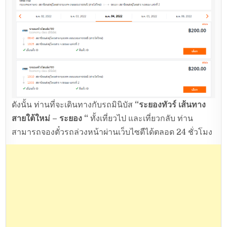
ดังนั้น ท่านที่จะเดินทางกับรถมินิบัส
“ระยองทัวร์ เส้นทาง
สายใต้ใหม่ – ระยอง “
ทั้งเที่ยวไป และเที่ยวกลับ ท่าน
สามารถจองตั๋วรถล่วงหน้าผ่านเว็บไซตืได้ตลอด 24 ชั่วโมง