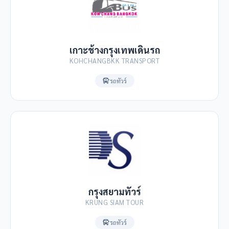
เกาะช้างกรุงเทพเดินรถ
KOHCHANGBKK TRANSPORT
รถทัวร์
กรุงสยามทัวร์
KRUNG SIAM TOUR
รถทัวร์