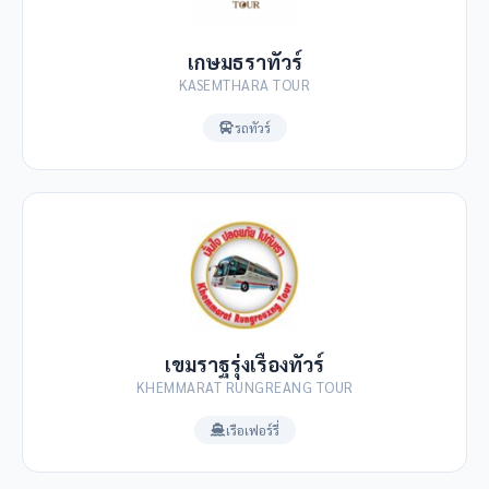
เกษมธราทัวร์
KASEMTHARA TOUR
รถทัวร์
เขมราฐรุ่งเรืองทัวร์
KHEMMARAT RUNGREANG TOUR
เรือเฟอร์รี่