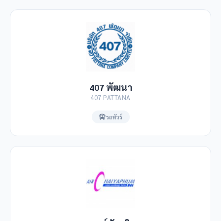
407 พัฒนา
407 PATTANA
รถทัวร์