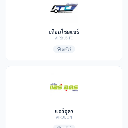
เทียนไชยแอร์
AIRBUS TC
รถทัวร์
แอร์อุดร
AIRUDON