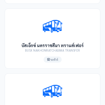
บัสเอ็กซ์ นครราชสีมา ทรานส์เฟอร์
BUSX NAKHONRATCHASIMA TRANSFER
รถทัวร์