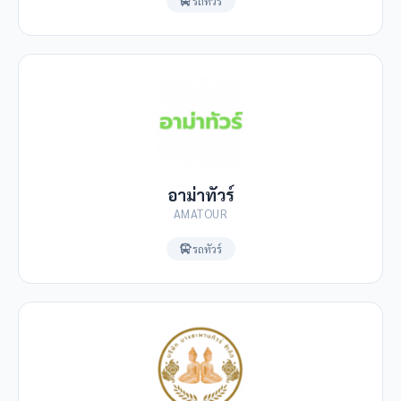
รถทัวร์
อาม่าทัวร์
AMATOUR
รถทัวร์