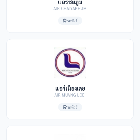
แอร์ชัยภูมิ
AIR CHAIYAPHUM
รถทัวร์
แอร์เมืองเลย
AIR MUANG LOEI
รถทัวร์