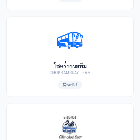
โชคร่ำรวยทีม
CHOKRAMRUAY TEAM
รถทัวร์