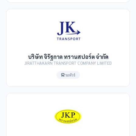
บริษัท จิรัฐกาล ทรานสปอร์ต จำกัด
JIRATTHAKARN TRANSPORT COMPANY LIMITED
รถทัวร์