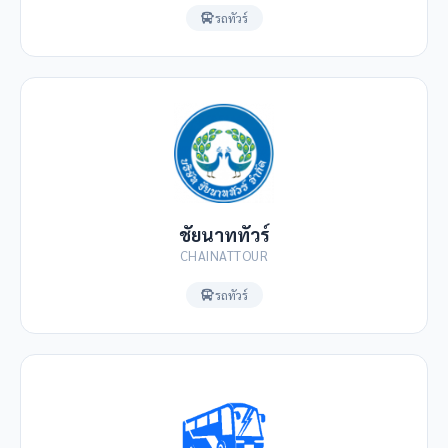
รถทัวร์
ชัยนาททัวร์
CHAINATTOUR
รถทัวร์