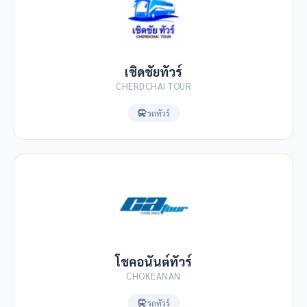
เชิดชัยทัวร์
CHERDCHAI TOUR
รถทัวร์
โชคอนันต์ทัวร์
CHOKEANAN
รถทัวร์