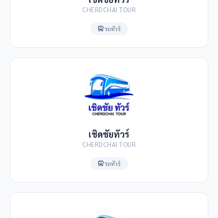
CHERDCHAI TOUR
รถทัวร์
เชิดชัยทัวร์
CHERDCHAI TOUR
รถทัวร์