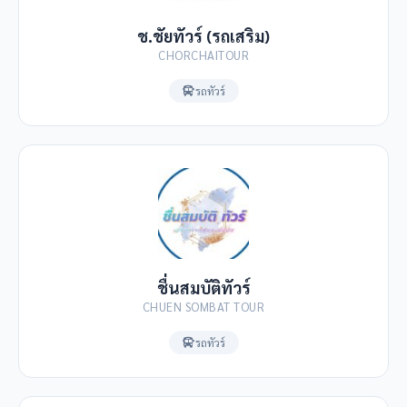
ช.ชัยทัวร์ (รถเสริม)
CHORCHAITOUR
รถทัวร์
ชื่นสมบัติทัวร์
CHUEN SOMBAT TOUR
รถทัวร์