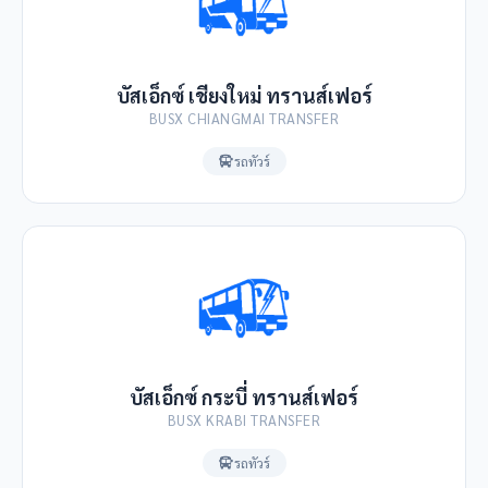
บัสเอ็กซ์ เชียงใหม่ ทรานส์เฟอร์
BUSX CHIANGMAI TRANSFER
รถทัวร์
บัสเอ็กซ์ กระบี่ ทรานส์เฟอร์
BUSX KRABI TRANSFER
รถทัวร์