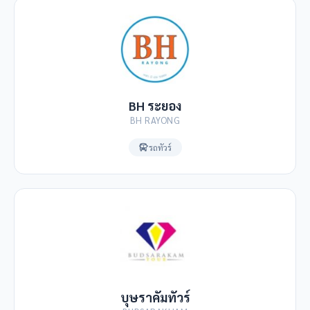
BH ระยอง
BH RAYONG
รถทัวร์
บุษราคัมทัวร์