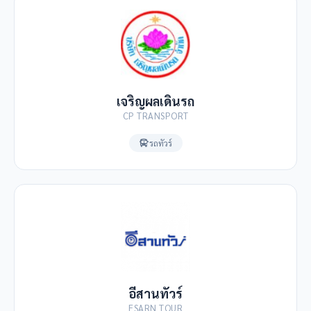
เจริญผลเดินรถ
CP TRANSPORT
รถทัวร์
อีสานทัวร์
ESARN TOUR