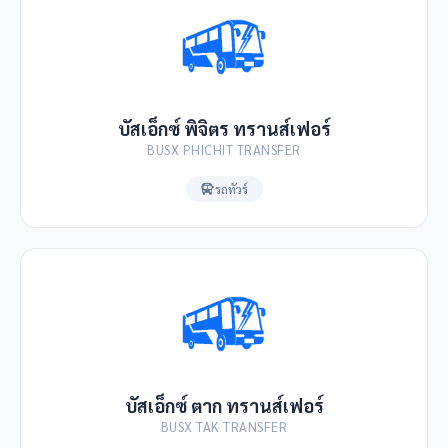
บัสเอ็กซ์ พิจิตร ทรานส์เฟอร์
BUSX PHICHIT TRANSFER
รถทัวร์
บัสเอ็กซ์ ตาก ทรานส์เฟอร์
BUSX TAK TRANSFER