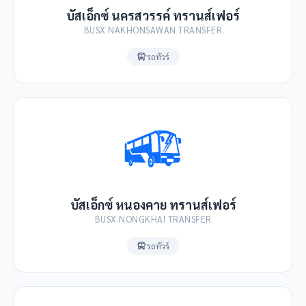
บัสเอ็กซ์ นครสวรรค์ ทรานส์เฟอร์
BUSX NAKHONSAWAN TRANSFER
รถทัวร์
บัสเอ็กซ์ หนองคาย ทรานส์เฟอร์
BUSX NONGKHAI TRANSFER
รถทัวร์