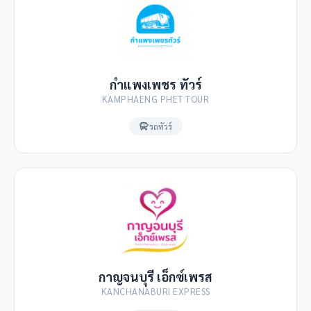
กำแพงเพชร ทัวร์
KAMPHAENG PHET TOUR
รถทัวร์
กาญจนบุรี เอ็กซ์เพรส
KANCHANABURI EXPRESS