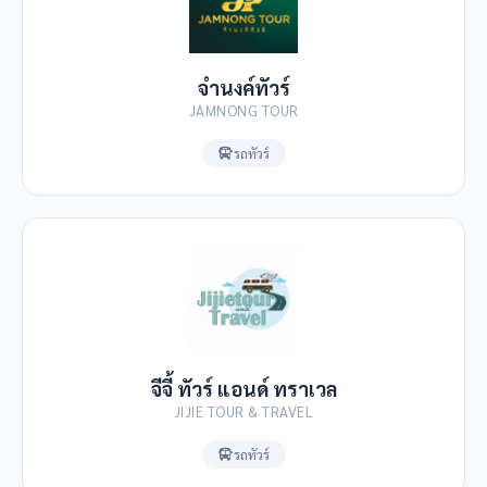
จำนงค์ทัวร์
JAMNONG TOUR
รถทัวร์
จีจี้ ทัวร์ แอนด์ ทราเวล
JIJIE TOUR & TRAVEL
รถทัวร์