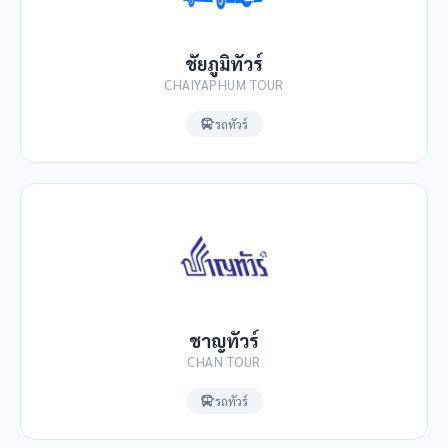
ชัยภูมิทัวร์
CHAIYAPHUM TOUR
รถทัวร์
ชาญทัวร์
CHAN TOUR
รถทัวร์