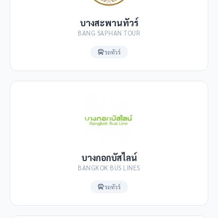
บางสะพานทัวร์
BANG SAPHAN TOUR
รถทัวร์
บางกอกบัสไลน์
BANGKOK BUS LINES
รถทัวร์