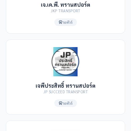
เจ.เค.พี. ทรานสปอร์ต
JKP TRANSPORT
รถทัวร์
เจพีประสิทธิ์ ทรานสปอร์ต
JP SUCCEED TRANSPORT
รถทัวร์