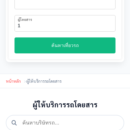
ผู้โดยสาร
ค้นหาเที่ยวรถ
หน้าหลัก
ผู้ให้บริการรถโดยสาร
ผู้ให้บริการรถโดยสาร