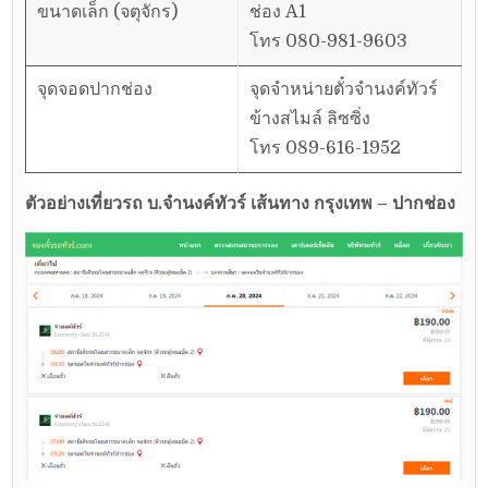
ขนาดเล็ก (จตุจักร)
ช่อง A1
โทร 080-981-9603
จุดจอดปากช่อง
จุดจำหน่ายตั๋วจำนงค์ทัวร์
ข้างสไมล์ ลิซซิ่ง
โทร 089-616-1952
ตัวอย่างเที่ยวรถ บ.จำนงค์ทัวร์ เส้นทาง กรุงเทพ – ปากช่อง