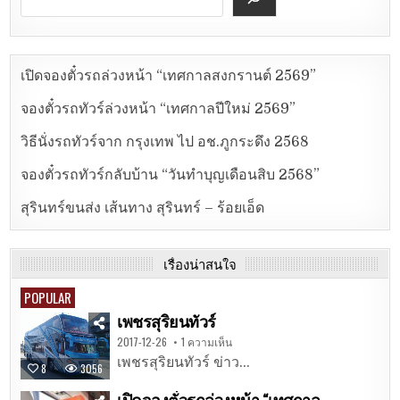
เปิดจองตั๋วรถล่วงหน้า “เทศกาลสงกรานต์ 2569”
จองตั๋วรถทัวร์ล่วงหน้า “เทศกาลปีใหม่ 2569”
วิธีนั่งรถทัวร์จาก กรุงเทพ ไป อช.ภูกระดึง 2568
จองตั๋วรถทัวร์กลับบ้าน “วันทำบุญเดือนสิบ 2568”
สุรินทร์ขนส่ง เส้นทาง สุรินทร์ – ร้อยเอ็ด
เรื่องน่าสนใจ
POPULAR
เพชรสุริยนทัวร์
2017-12-26
1 ความเห็น
เพชรสุริยนทัวร์ ข่าว...
8
3056