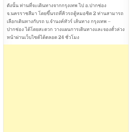
ดังนั้น ท่านที่จะเดินทางจากกรุงเทพ ไป อ.ปากช่อง
จ.นครราชสีมา โดยขึ้นรถที่คิวรถตู้หมอชิต 2 ท่านสามารถ
เลือกเดินทางกับรถ บ.จำนงค์ทัวร์ เส้นทาง กรุงเทพ –
ปากช่อง ได้โดยสะดวก วางแผนการเดินทางและจองตั๋วล่วง
หน้าผ่านเว็บไซต์ได้ตลอด 24 ชั่วโมง