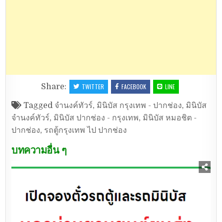
Share:
TWITTER
FACEBOOK
LINE
Tagged
จำนงค์ทัวร์
,
มินิบัส กรุงเทพ - ปากช่อง
,
มินิบัส
จำนงค์ทัวร์
,
มินิบัส ปากช่อง - กรุงเทพ
,
มินิบัส หมอชิต -
ปากช่อง
,
รถตู้กรุงเทพ ไป ปากช่อง
บทความอื่น ๆ