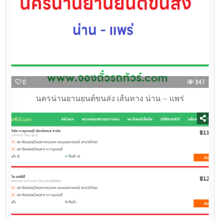
0
847
นครน่านยานยนต์ขนส่ง เส้นทาง น่าน – แพร่