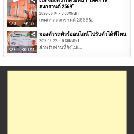
เปิดจองตั๋วรถล่วงหน้า “เทศกาล
สงกรานต์ 2569”
2026-03-14
0 COMMENT
เทศกาลสงกรานต์ 2569&...
0
182
จองตั๋วรถทัวร์ออนไลน์ ไปรับตั๋วได้ที่ไหน
2015-04-22
0 COMMENT
สำหรับท่านที่ยังไม่เ...
8
7714