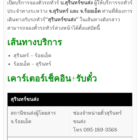
เปิดบริการจองตั๋วรถทัวร์
บ.สุรินทร์ขนส่ง
ผู้ให้บริการรถทัวร์
ประจำทางระหว่าง
จ.สุรินทร์ และ จ.ร้อยเอ็ด
ท่านที่ต้องการ
เดินทางกับรถทัวร์
“
สุรินทร์ขนส่ง
”
ในเส้นทางดังกล่าว
สามารถจองตั๋วรถทัวร์ล่วงหน้าได้ตั้งแต่บัดนี้
เส้นทางบริการ
สุรินทร์ – ร้อยเอ็ด
ร้อยเอ็ด – สุรินทร์
เคาร์เตอร์เช็คอิน+รับตั๋ว
สุรินทร์ขนส่ง
สถานีขนส่งผู้โดยสาร
ช่องจำหน่ายตั๋วสุรินทร์
จ.ร้อยเอ็ด
ขนส่ง
โทร 095-189-3568