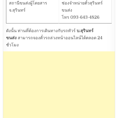
สถานีขนส่งผู้โดยสาร
ช่องจำหน่ายตั๋วสุรินทร์
จ.สุรินทร์
ขนส่ง
โทร 093-643-4826
ดังนั้น ท่านที่ต้องการเดินทางกับรถทัวร์
บ.สุรินทร์
ขนส่ง
สามารถจองตั๋วรถล่วงหน้าออนไลน์ได้ตลอด 24
ชั่วโมง