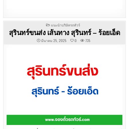
POSTED
แนะนำบริษัทรถทัวร์
IN
สุรินทร์ขนส่ง เส้นทาง สุรินทร์ – ร้อยเอ็ด
มีนาคม 25, 2025
0
735