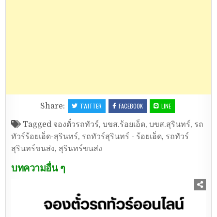
Share:
TWITTER
FACEBOOK
LINE
Tagged
จองตั๋วรถทัวร์
,
บขส.ร้อยเอ็ด
,
บขส.สุรินทร์
,
รถ
ทัวร์ร้อยเอ็ด-สุรินทร์
,
รถทัวร์สุรินทร์ - ร้อยเอ็ด
,
รถทัวร์
สุรินทร์ขนส่ง
,
สุรินทร์ขนส่ง
บทความอื่น ๆ