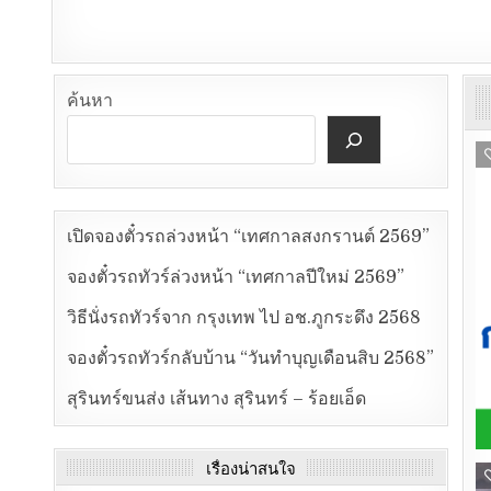
ค้นหา
เปิดจองตั๋วรถล่วงหน้า “เทศกาลสงกรานต์ 2569”
จองตั๋วรถทัวร์ล่วงหน้า “เทศกาลปีใหม่ 2569”
วิธีนั่งรถทัวร์จาก กรุงเทพ ไป อช.ภูกระดึง 2568
จองตั๋วรถทัวร์กลับบ้าน “วันทำบุญเดือนสิบ 2568”
สุรินทร์ขนส่ง เส้นทาง สุรินทร์ – ร้อยเอ็ด
เรื่องน่าสนใจ