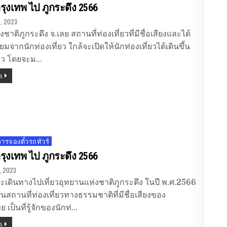
กรุงเทพ ไป ภูกระดึง 2566
, 2023
ชาติภูกระดึง จ.เลย สถานที่ท่องเที่ยวที่มีชื่อเสียงและได้
มจากนักท่องเที่ยว ใกล้จะเปิดให้นักท่องเที่ยวได้เดินขึ้น
่ยว โดยจะม…
ด
รจองตั๋วรถทัวร์
กรุงเทพ ไป ภูกระดึง 2566
, 2023
ะเดินทางไปเที่ยวอุทยานแห่งชาติภูกระดึง ในปี พ.ศ.2566
็นสถานที่ท่องเที่ยวทางธรรมชาติที่มีชื่อเสียงของ
เป็นที่รู้จักของนักท่…
ด