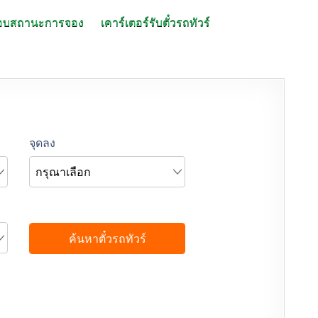
อบสถานะการจอง
เคาร์เตอร์รับตั๋วรถทัวร์