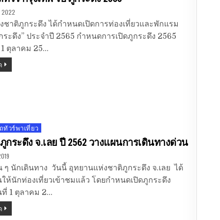
, 2022
งชาติภูกระดึง ได้กำหนดเปิดการท่องเที่ยวและพักแรม
กระดึง” ประจำปี 2565 กำหนดการเปิดภูกระดึง 2565
ที่ 1 ตุลาคม 25…
ด
ถทัวร์พาเที่ยว
 ภูกระดึง จ.เลย ปี 2562 วางแผนการเดินทางด่วน
2019
อน ๆ นักเดินทาง วันนี้ อุทยานแห่งชาติภูกระดึง จ.เลย ได้
นให้นักท่องเที่ยวเข้าชมแล้ว โดยกำหนดเปิดภูกระดึง
นที่ 1 ตุลาคม 2…
ด