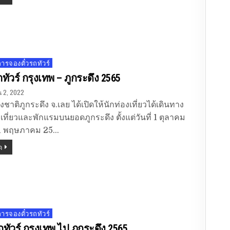
รจองตั๋วรถทัวร์
ัวร์ กรุงเทพ – ภูกระดึง 2565
 2, 2022
ชาติภูกระดึง จ.เลย ได้เปิดให้นักท่องเที่ยวได้เดินทาง
งเที่ยวและพักแรมบนยอดภูกระดึง ตั้งแต่วันที่ 1 ตุลาคม
31 พฤษภาคม 25…
ด
รจองตั๋วรถทัวร์
ถทัวร์ กรุงเทพ ไป ภูกระดึง 2565