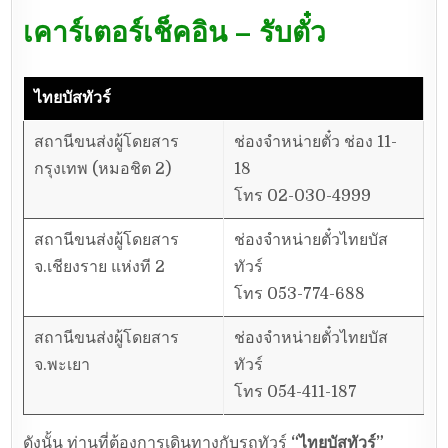
เคาร์เตอร์เช็คอิน – รับตั๋ว
ไทยบัสทัวร์
สถานีขนส่งผู้โดยสาร
ช่องจำหน่ายตั๋ว ช่อง 11-
กรุงเทพ (หมอชิต 2)
18
โทร 02-030-4999
สถานีขนส่งผู้โดยสาร
ช่องจำหน่ายตั๋วไทยบัส
จ.เชียงราย แห่งที 2
ทัวร์
โทร 053-774-688
สถานีขนส่งผู้โดยสาร
ช่องจำหน่ายตั๋วไทยบัส
จ.พะเยา
ทัวร์
โทร 054-411-187
ดังนั้น ท่านที่ต้องการเดินทางกับรถทัวร์
“ไทยบัสทัวร์”