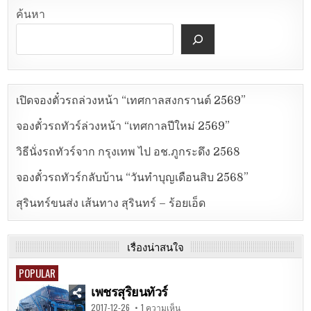
ค้นหา
เปิดจองตั๋วรถล่วงหน้า “เทศกาลสงกรานต์ 2569”
จองตั๋วรถทัวร์ล่วงหน้า “เทศกาลปีใหม่ 2569”
วิธีนั่งรถทัวร์จาก กรุงเทพ ไป อช.ภูกระดึง 2568
จองตั๋วรถทัวร์กลับบ้าน “วันทำบุญเดือนสิบ 2568”
สุรินทร์ขนส่ง เส้นทาง สุรินทร์ – ร้อยเอ็ด
เรื่องน่าสนใจ
POPULAR
เพชรสุริยนทัวร์
2017-12-26
1 ความเห็น