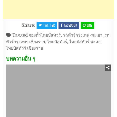
Share:
TWITTER
FACEBOOK
LINE
Tagged
จองตั๋วไทยบัสทัวร์
,
รถทัวร์กรุงเทพ-พะเยา
,
รถ
ทัวร์กรุงเทพ-เชียงราย
,
ไทยบัสทัวร์
,
ไทยบัสทัวร์ พะเยา
,
ไทยบัสทัวร์ เชียงราย
บทความอื่น ๆ