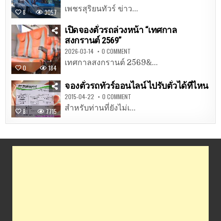
เพชรสุริยนทัวร์ ข่าว...
8
3057
เปิดจองตั๋วรถล่วงหน้า “เทศกาล
สงกรานต์ 2569”
2026-03-14
0 COMMENT
เทศกาลสงกรานต์ 2569&...
0
184
จองตั๋วรถทัวร์ออนไลน์ ไปรับตั๋วได้ที่ไหน
2015-04-22
0 COMMENT
สำหรับท่านที่ยังไม่เ...
8
7715