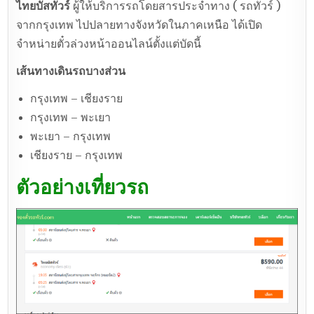
ไทยบัสทัวร์
ผู้ให้บริการรถโดยสารประจำทาง ( รถทัวร์ )
จากกรุงเทพ ไปปลายทางจังหวัดในภาคเหนือ ได้เปิด
จำหน่ายตั๋วล่วงหน้าออนไลน์ตั้งแต่บัดนี้
เส้นทางเดินรถบางส่วน
กรุงเทพ – เชียงราย
กรุงเทพ – พะเยา
พะเยา – กรุงเทพ
เชียงราย – กรุงเทพ
ตัวอย่างเที่ยวรถ