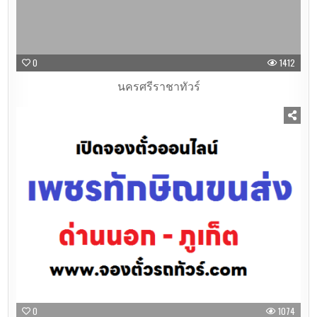
0
1412
นครศรีราชาทัวร์
0
1074