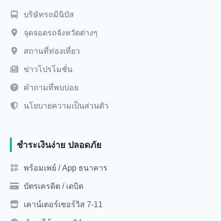
บริษัทรถมินิบัส
จุดจอดรถจังหวัดต่างๆ
สถานที่ท่องเที่ยว
ข่าวโปรโมชั่น
คำถามที่พบบ่อย
นโยบายความเป็นส่วนตัว
ชำระเงินง่าย ปลอดภัย
พร้อมเพย์ / App ธนาคาร
บัตรเครดิต / เดบิต
เคาน์เตอร์เซอร์วิส 7-11