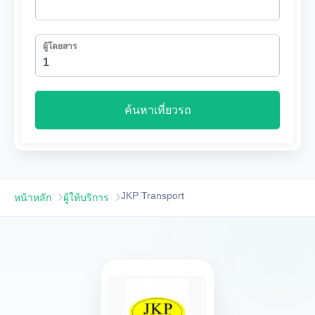
ผู้โดยสาร
ค้นหาเที่ยวรถ
JKP Transport
หน้าหลัก
ผู้ให้บริการ