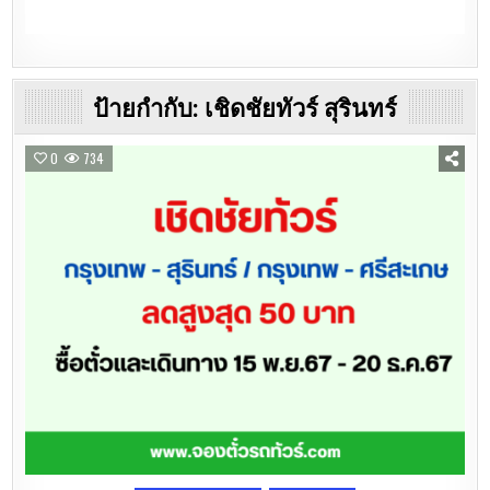
ป้ายกำกับ:
เชิดชัยทัวร์ สุรินทร์
0
734