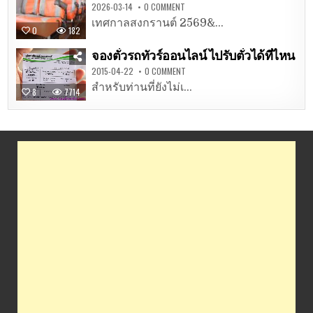
2026-03-14
0 COMMENT
เทศกาลสงกรานต์ 2569&...
0
182
จองตั๋วรถทัวร์ออนไลน์ ไปรับตั๋วได้ที่ไหน
2015-04-22
0 COMMENT
สำหรับท่านที่ยังไม่เ...
8
7714