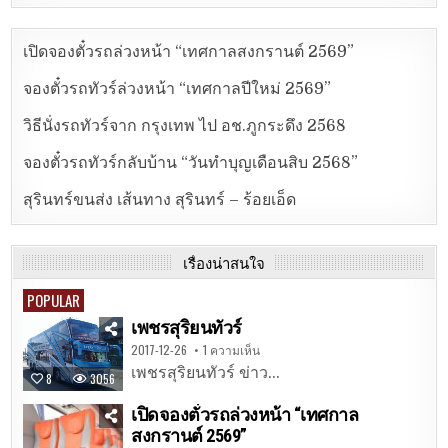
เปิดจองตั๋วรถล่วงหน้า “เทศกาลสงกรานต์ 2569”
จองตั๋วรถทัวร์ล่วงหน้า “เทศกาลปีใหม่ 2569”
วิธีนั่งรถทัวร์จาก กรุงเทพ ไป อช.ภูกระดึง 2568
จองตั๋วรถทัวร์กลับบ้าน “วันทำบุญเดือนสิบ 2568”
สุรินทร์ขนส่ง เส้นทาง สุรินทร์ – ร้อยเอ็ด
เรื่องน่าสนใจ
POPULAR
เพชรสุริยนทัวร์
2017-12-26
1 ความเห็น
เพชรสุริยนทัวร์ ข่าว...
8
3056
เปิดจองตั๋วรถล่วงหน้า “เทศกาล
สงกรานต์ 2569”