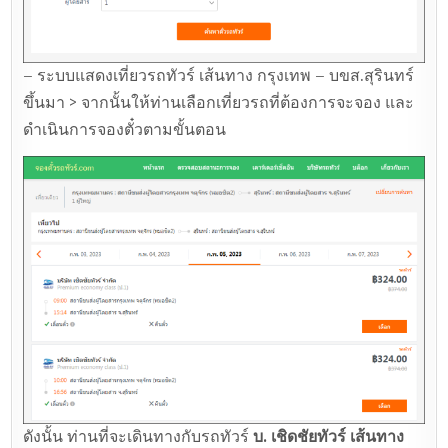
– ระบบแสดงเที่ยวรถทัวร์ เส้นทาง กรุงเทพ – บขส.สุรินทร์
ขึ้นมา > จากนั้นให้ท่านเลือกเที่ยวรถที่ต้องการจะจอง และ
ดำเนินการจองตั๋วตามขั้นตอน
ดังนั้น ท่านที่จะเดินทางกับรถทัวร์
บ. เชิดชัยทัวร์ เส้นทาง