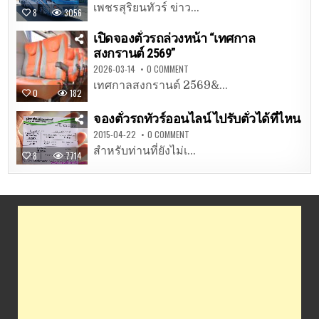
เพชรสุริยนทัวร์ ข่าว...
8
3056
เปิดจองตั๋วรถล่วงหน้า “เทศกาล
สงกรานต์ 2569”
2026-03-14
0 COMMENT
เทศกาลสงกรานต์ 2569&...
0
182
จองตั๋วรถทัวร์ออนไลน์ ไปรับตั๋วได้ที่ไหน
2015-04-22
0 COMMENT
สำหรับท่านที่ยังไม่เ...
8
7714