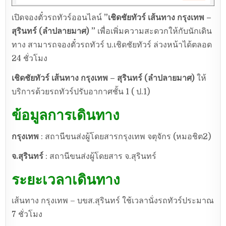
เปิดจองตั๋วรถทัวร์ออนไลน์
”เชิดชัยทัวร์ เส้นทาง กรุงเทพ –
สุรินทร์ (ลำปลายมาศ)
”
เพื่อเพิ่มความสะดวกให้กับนักเดิน
ทาง สามารถจองตั๋วรถทัวร์ บ.เชิดชัยทัวร์ ล่วงหน้าได้ตลอด
24 ชั่วโมง
เชิดชัยทัวร์ เส้นทาง กรุงเทพ –
สุรินทร์ (ลำปลายมาศ)
ให้
บริการด้วยรถทัวร์ปรับอากาศชั้น 1 ( ป.1)
ข้อมูลการเดินทาง
กรุงเทพ
: สถานีขนส่งผู้โดยสารกรุงเทพ จตุจักร (หมอชิต2)
จ.สุรินทร์
: สถานีขนส่งผู้โดยสาร จ.สุรินทร์
ระยะเวลาเดินทาง
เส้นทาง กรุงเทพ – บขส.สุรินทร์ ใช้เวลานั่งรถทัวร์ประมาณ
7 ชั่วโมง