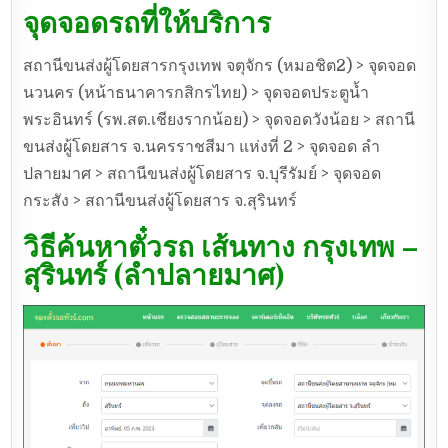
จุดจอดรถที่ให้บริการ
สถานีขนส่งผู้โดยสารกรุงเทพ จตุจักร (หมอชิต2) > จุดจอด
นวนคร (หน้าธนาคารกสิกรไทย) > จุดจอดประตูน้ำ
พระอินทร์ (รพ.สต.เชียงรากน้อย) > จุดจอดวังน้อย > สถานี
ขนส่งผู้โดยสาร จ.นครราชสีมา แห่งที่ 2 > จุดจอด ลำ
ปลายมาศ > สถานีขนส่งผู้โดยสาร จ.บุรีรัมย์ > จุดจอด
กระสัง > สถานีขนส่งผู้โดยสาร จ.สุรินทร์
วิธีค้นหาตั๋วรถ เส้นทาง กรุงเทพ –
สุรินทร์ (ลำปลายมาศ)