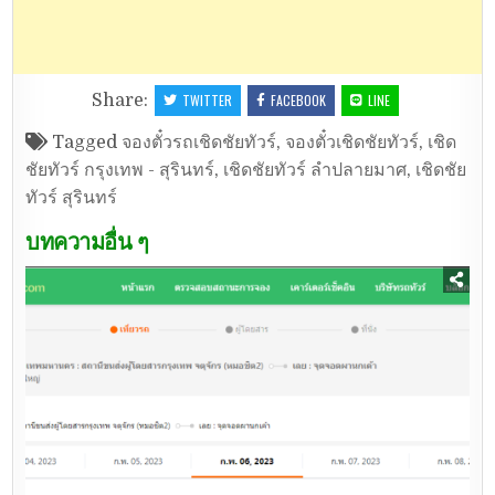
Share:
TWITTER
FACEBOOK
LINE
Tagged
จองตั๋วรถเชิดชัยทัวร์
,
จองตั๋วเชิดชัยทัวร์
,
เชิด
ชัยทัวร์ กรุงเทพ - สุรินทร์
,
เชิดชัยทัวร์ ลำปลายมาศ
,
เชิดชัย
ทัวร์ สุรินทร์
บทความอื่น ๆ