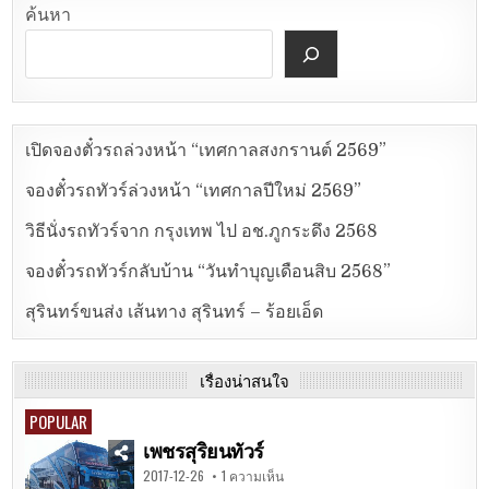
ค้นหา
เปิดจองตั๋วรถล่วงหน้า “เทศกาลสงกรานต์ 2569”
จองตั๋วรถทัวร์ล่วงหน้า “เทศกาลปีใหม่ 2569”
วิธีนั่งรถทัวร์จาก กรุงเทพ ไป อช.ภูกระดึง 2568
จองตั๋วรถทัวร์กลับบ้าน “วันทำบุญเดือนสิบ 2568”
สุรินทร์ขนส่ง เส้นทาง สุรินทร์ – ร้อยเอ็ด
เรื่องน่าสนใจ
POPULAR
เพชรสุริยนทัวร์
2017-12-26
1 ความเห็น