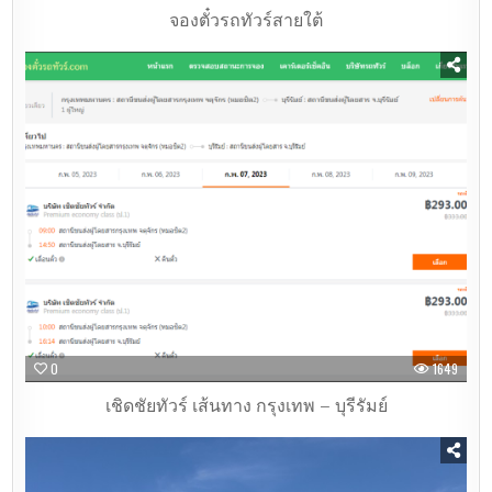
จองตั๋วรถทัวร์สายใต้
0
1649
เชิดชัยทัวร์ เส้นทาง กรุงเทพ – บุรีรัมย์