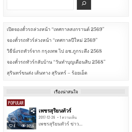
เปิดจองตั๋วรถล่วงหน้า “เทศกาลสงกรานต์ 2569”
จองตั๋วรถทัวร์ล่วงหน้า “เทศกาลปีใหม่ 2569”
วิธีนั่งรถทัวร์จาก กรุงเทพ ไป อช.ภูกระดึง 2568
จองตั๋วรถทัวร์กลับบ้าน “วันทำบุญเดือนสิบ 2568”
สุรินทร์ขนส่ง เส้นทาง สุรินทร์ – ร้อยเอ็ด
เรื่องน่าสนใจ
POPULAR
เพชรสุริยนทัวร์
2017-12-26
1 ความเห็น
เพชรสุริยนทัวร์ ข่าว...
8
3056