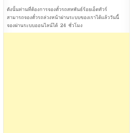
ดังนั้นท่านที่ต้องการจองตั๋วรถสหพันธ์ร้อยเอ็ดทัวร์
สามารถจองตั๋วรถล่วงหน้าผ่านระบบของเราได้แล้ววันนี้
จองผ่านระบบออนไลน์ได้ 24 ชั่วโมง