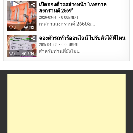
เปิดจองตั๋วรถล่วงหน้า “เทศกาล
สงกรานต์ 2569”
2026-03-14
0 COMMENT
เทศกาลสงกรานต์ 2569&...
0
182
จองตั๋วรถทัวร์ออนไลน์ ไปรับตั๋วได้ที่ไหน
2015-04-22
0 COMMENT
สำหรับท่านที่ยังไม่เ...
8
7714