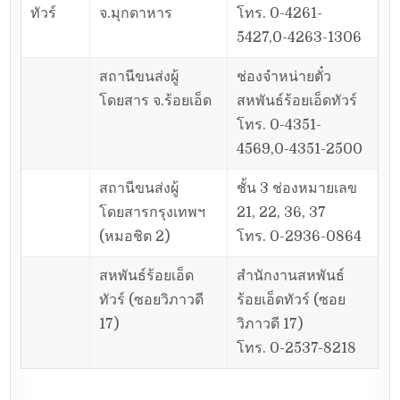
ทัวร์
จ.มุกดาหาร
โทร. 0-4261-
5427,0-4263-1306
สถานีขนส่งผู้
ช่องจำหน่ายตั๋ว
โดยสาร จ.ร้อยเอ็ด
สหพันธ์ร้อยเอ็ดทัวร์
โทร. 0-4351-
4569,0-4351-2500
สถานีขนส่งผู้
ชั้น 3 ช่องหมายเลข
โดยสารกรุงเทพฯ
21, 22, 36, 37
(หมอชิต 2)
โทร. 0-2936-0864
สหพันธ์ร้อยเอ็ด
สำนักงานสหพันธ์
ทัวร์ (ซอยวิภาวดี
ร้อยเอ็ดทัวร์ (ซอย
17)
วิภาวดี 17)
โทร. 0-2537-8218