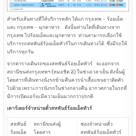
สำหรับเส้นทางที่ให้บริการหลัก ได้แก่ กรุงเทพ – ร้อยเอ็ด
และ กรุงเทพ – มุกดาหาร ดังนั้นท่านใดที่เดินทางจาก
กรุงเทพ ไปร้อยเอ็ดและมุกดาหาร ท่านสามารถเลือกใช้
บริการรถสหพันธ์ร้อยเอ็ดทัวร์ในการเดินทางได้ ซึ่งมีรถให้
บริการทุกวัน
จากตารางเดินรถของสหพันธ์ร้อยเอ็ดทัวร์ จะออกจาก
สถานีขนส่งกรุงเทพฯ (หมอชิต 2) ในช่วงเวลาเย็น ดังนั้นผู้
โดยสารที่เดินทางนั่งรถข้ามคืนควรนำเสื้อแขนยาวติดตัว
ไปด้วย เพราะการนั่งรถในช่วงกลางคืน อากาศภายในรถที่
มีการเปิดแอร์จะมีความเย็นมากกว่าปรกติ
เคาร์เตอร์จำหน่ายตั๋วสหพันธ์ร้อยเอ็ดทัวร์
สหพันธ์
สถานีขนส่งผู้
ช่องจำหน่ายตั๋ว
ร้อยเอ็ด
โดยสาร
สหพันธ์ร้อยเอ็ดทัวร์