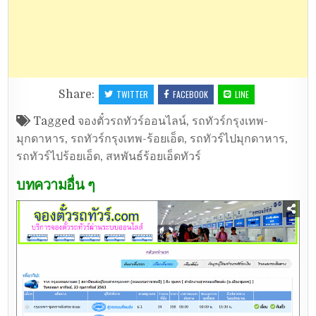
Share:
TWITTER
FACEBOOK
LINE
Tagged
จองตั๋วรถทัวร์ออนไลน์
,
รถทัวร์กรุงเทพ-
มุกดาหาร
,
รถทัวร์กรุงเทพ-ร้อยเอ็ด
,
รถทัวร์ไปมุกดาหาร
,
รถทัวร์ไปร้อยเอ็ด
,
สหพันธ์ร้อยเอ็ดทัวร์
บทความอื่น ๆ