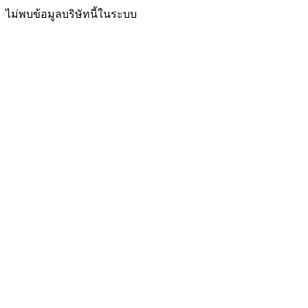
ไม่พบข้อมูลบริษัทนี้ในระบบ