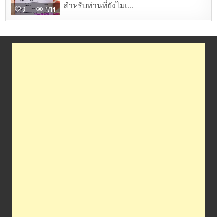
สำหรับท่านที่ยังไม่เ...
8
7714