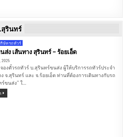
สุรินทร์
ิษัทรถทัวร์
นส่ง เส้นทาง สุรินทร์ – ร้อยเอ็ด
, 2025
จองตั๋วรถทัวร์ บ.สุรินทร์ขนส่ง ผู้ให้บริการรถทัวร์ประจำ
ง จ.สุรินทร์ และ จ.ร้อยเอ็ด ท่านที่ต้องการเดินทางกับรถ
นทร์ขนส่ง” ใ…
ด