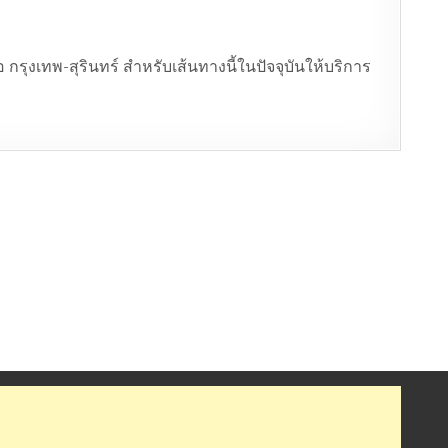
 กรุงเทพ-สุรินทร์ สำหรับเส้นทางนี้ในปัจจุบันให้บริการ