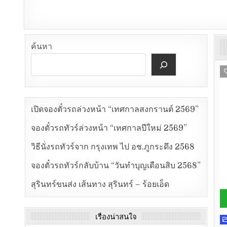
ค้นหา
เปิดจองตั๋วรถล่วงหน้า “เทศกาลสงกรานต์ 2569”
จองตั๋วรถทัวร์ล่วงหน้า “เทศกาลปีใหม่ 2569”
วิธีนั่งรถทัวร์จาก กรุงเทพ ไป อช.ภูกระดึง 2568
จองตั๋วรถทัวร์กลับบ้าน “วันทำบุญเดือนสิบ 2568”
สุรินทร์ขนส่ง เส้นทาง สุรินทร์ – ร้อยเอ็ด
เรื่องน่าสนใจ
P