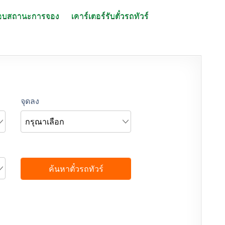
อบสถานะการจอง
เคาร์เตอร์รับตั๋วรถทัวร์