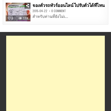
จองตั๋วรถทัวร์ออนไลน์ ไปรับตั๋วได้ที่ไหน
2015-04-22
0 COMMENT
สำหรับท่านที่ยังไม่เ...
8
7714