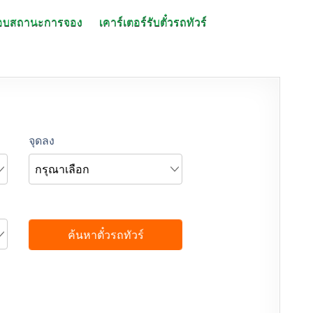
อบสถานะการจอง
เคาร์เตอร์รับตั๋วรถทัวร์