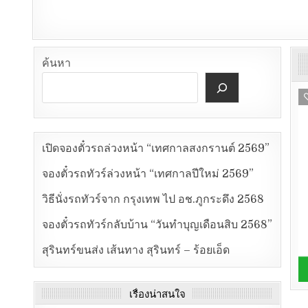
ค้นหา
เปิดจองตั๋วรถล่วงหน้า “เทศกาลสงกรานต์ 2569”
จองตั๋วรถทัวร์ล่วงหน้า “เทศกาลปีใหม่ 2569”
วิธีนั่งรถทัวร์จาก กรุงเทพ ไป อช.ภูกระดึง 2568
จองตั๋วรถทัวร์กลับบ้าน “วันทำบุญเดือนสิบ 2568”
สุรินทร์ขนส่ง เส้นทาง สุรินทร์ – ร้อยเอ็ด
เรื่องน่าสนใจ