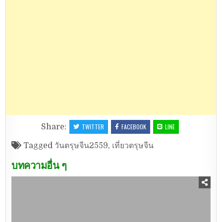
Share:
TWITTER
FACEBOOK
LINE
Tagged
วันตรุษจีน2559
,
เที่ยวตรุษจีน
บทความอื่น ๆ