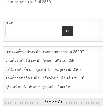
← วันมาฆบูชา ประจำปี 2559
ค้นหา
เปิดจองตั๋วรถล่วงหน้า “เทศกาลสงกรานต์ 2569”
จองตั๋วรถทัวร์ล่วงหน้า “เทศกาลปีใหม่ 2569”
วิธีนั่งรถทัวร์จาก กรุงเทพ ไป อช.ภูกระดึง 2568
จองตั๋วรถทัวร์กลับบ้าน “วันทำบุญเดือนสิบ 2568”
สุรินทร์ขนส่ง เส้นทาง สุรินทร์ – ร้อยเอ็ด
เรื่องน่าสนใจ