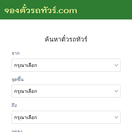
ค้นหาตั๋วรถทัวร์