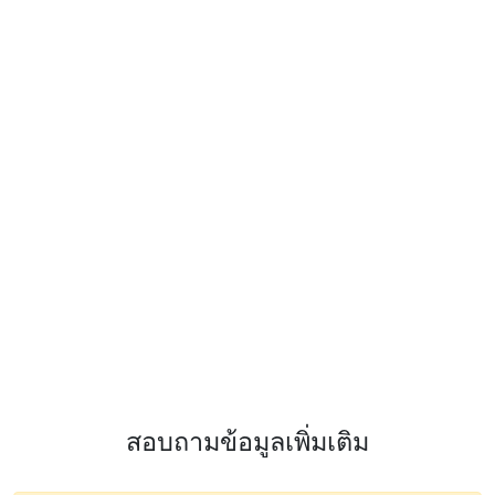
สอบถามข้อมูลเพิ่มเติม