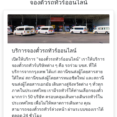
จองตั๋วรถทัวร์ออนไลน์
บริการจองตั๋วรถทัวร์ออนไลน์
เปิดให้บริการ "จองตั๋วรถทัวร์ออนไลน์" เราให้บริการ
จองตั๋วรถทัวร์บริษัทต่าง ๆ คือ รถร่วม บขส. ที่ให้
บริการจากกรุงเทพ ได้แก่ สถานีขนส่งผู้โดยสารสาย
ใต้ใหม่ สถานีขนส่งผู้โดยสารหมอชิตใหม่ และสถานี
ขนส่งผู้โดยสารเอกมัย เดินทางสู่จังหวัดต่าง ๆ ทั่วทุก
ภาคในประเทศไทย เรามีรถทัวร์ให้ท่านเลือกจองตั๋ว
มากกว่า 50 บริษัท ครอบคลุมเส้นทางเดินรถทัวร์ใน
ประเทศไทย เพื่อไม่ให้พลาดการเดินทาง คุณ
สามารถจองตั๋วรถทัวร์ล่วงหน้า ผ่านระบบของเราได้
ตลอด 24 ชั่วโมง