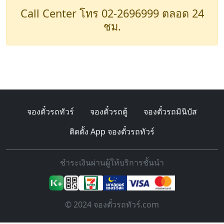
Call Center โทร 02-2696999 ตลอด 24
ชม.
จองตั๋วรถทัวร์
จองตั๋วรถตู้
จองตั๋วรถมินิบัส
ติดตั้ง App จองตั๋วรถทัวร์
ชำระเงินผ่านผู้ให้บริการชั้นนำ
© 2024 จองตั๋วรถทัวร์.com