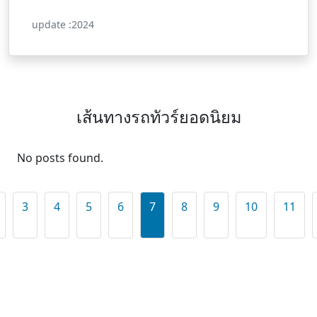
update :2024
เส้นทางรถทัวร์ยอดนิยม
No posts found.
3
4
5
6
7
8
9
10
11