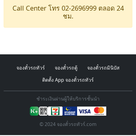
Call Center โทร 02-2696999 ตลอด 24
ชม.
จองตั๋วรถทัวร์
จองตั๋วรถตู้
จองตั๋วรถมินิบัส
ติดตั้ง App จองตั๋วรถทัวร์
ชำระเงินผ่านผู้ให้บริการชั้นนำ
© 2024 จองตั๋วรถทัวร์.com