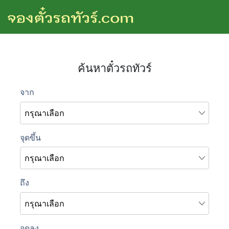
ค้นหาตั๋วรถทัวร์