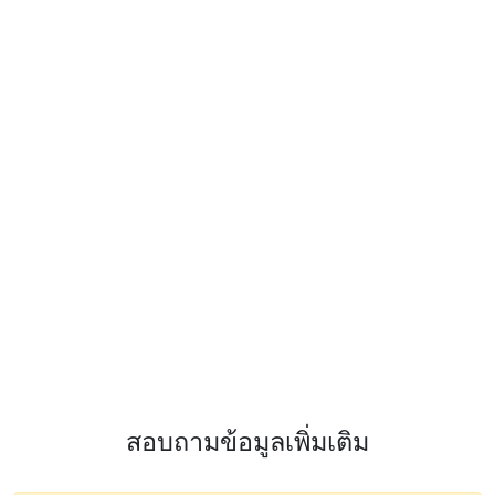
สอบถามข้อมูลเพิ่มเติม