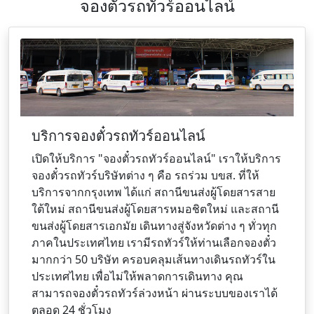
จองตั๋วรถทัวร์ออนไลน์
บริการจองตั๋วรถทัวร์ออนไลน์
เปิดให้บริการ "จองตั๋วรถทัวร์ออนไลน์" เราให้บริการ
จองตั๋วรถทัวร์บริษัทต่าง ๆ คือ รถร่วม บขส. ที่ให้
บริการจากกรุงเทพ ได้แก่ สถานีขนส่งผู้โดยสารสาย
ใต้ใหม่ สถานีขนส่งผู้โดยสารหมอชิตใหม่ และสถานี
ขนส่งผู้โดยสารเอกมัย เดินทางสู่จังหวัดต่าง ๆ ทั่วทุก
ภาคในประเทศไทย เรามีรถทัวร์ให้ท่านเลือกจองตั๋ว
มากกว่า 50 บริษัท ครอบคลุมเส้นทางเดินรถทัวร์ใน
ประเทศไทย เพื่อไม่ให้พลาดการเดินทาง คุณ
สามารถจองตั๋วรถทัวร์ล่วงหน้า ผ่านระบบของเราได้
ตลอด 24 ชั่วโมง