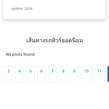
update :2024
เส้นทางรถทัวร์ยอดนิยม
No posts found.
3
4
5
6
7
8
9
10
11