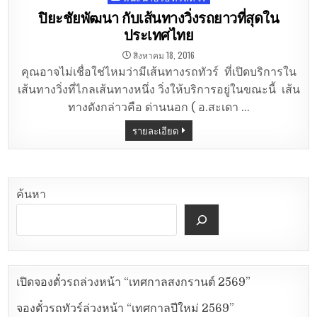
in
ปิยะชัยพัฒนา กับเส้นทางวิ่งรถยาวที่สุดใน
ประเทศไทย
สิงหาคม 18, 2016
คุณอาจไม่เชื่อใช่ไหมว่ามีเส้นทางรถทัวร์ ที่เปิดบริการใน
เส้นทางวิ่งที่ไกลเส้นทางหนึ่ง วิ่งให้บริการอยู่ในขณะนี้ เส้น
ทางดังกล่าวคือ ด่านนอก ( อ.สะเดา …
รายละเอียด
ค้นหา
เปิดจองตั๋วรถล่วงหน้า “เทศกาลสงกรานต์ 2569”
จองตั๋วรถทัวร์ล่วงหน้า “เทศกาลปีใหม่ 2569”