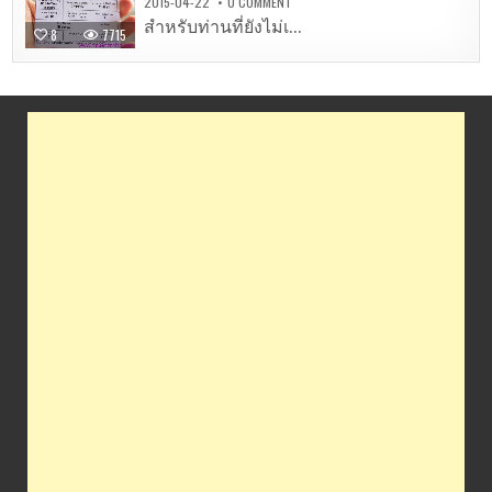
2015-04-22
0 COMMENT
สำหรับท่านที่ยังไม่เ...
8
7715