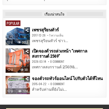
เรื่องน่าสนใจ
POPULAR
เพชรสุริยนทัวร์
2017-12-26
1 ความเห็น
เพชรสุริยนทัวร์ ข่าว...
8
3053
เปิดจองตั๋วรถล่วงหน้า “เทศกาล
สงกรานต์ 2569”
2026-03-14
0 COMMENT
เทศกาลสงกรานต์ 2569&...
0
181
จองตั๋วรถทัวร์ออนไลน์ ไปรับตั๋วได้ที่ไหน
2015-04-22
0 COMMENT
สำหรับท่านที่ยังไม่เ...
8
7714