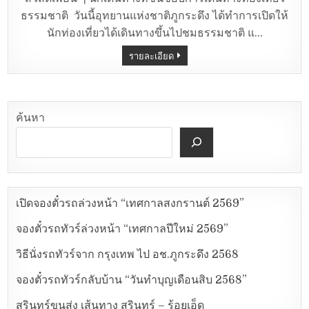
ธรรมชาติ วันนี้อุทยานแห่งชาติภูกระดึง ได้ทำการเปิดให้
นักท่องเที่ยวได้เดินทางขึ้นไปชมธรรมชาติ แ…
รายละเอียด
ค้นหา
เปิดจองตั๋วรถล่วงหน้า “เทศกาลสงกรานต์ 2569”
จองตั๋วรถทัวร์ล่วงหน้า “เทศกาลปีใหม่ 2569”
วิธีนั่งรถทัวร์จาก กรุงเทพ ไป อช.ภูกระดึง 2568
จองตั๋วรถทัวร์กลับบ้าน “วันทำบุญเดือนสิบ 2568”
สุรินทร์ขนส่ง เส้นทาง สุรินทร์ – ร้อยเอ็ด