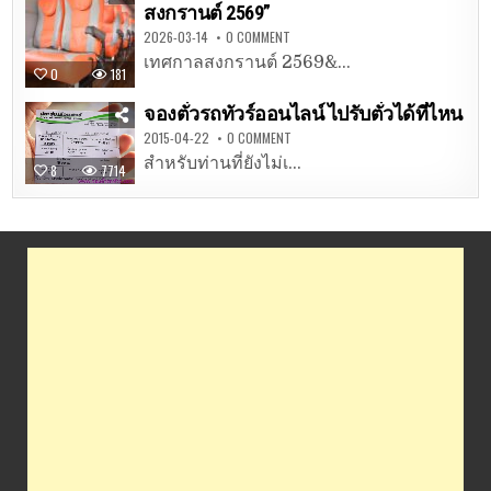
สงกรานต์ 2569”
2026-03-14
0 COMMENT
เทศกาลสงกรานต์ 2569&...
0
181
จองตั๋วรถทัวร์ออนไลน์ ไปรับตั๋วได้ที่ไหน
2015-04-22
0 COMMENT
สำหรับท่านที่ยังไม่เ...
8
7714