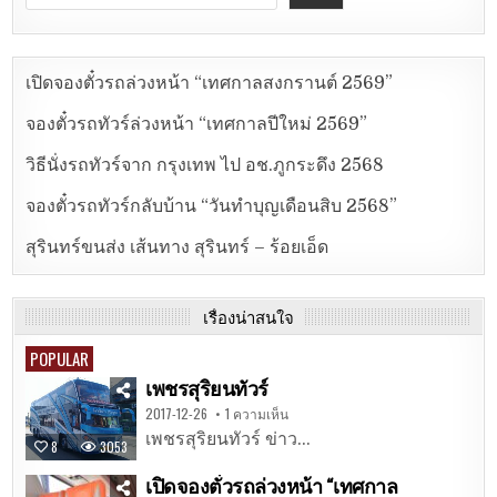
เปิดจองตั๋วรถล่วงหน้า “เทศกาลสงกรานต์ 2569”
จองตั๋วรถทัวร์ล่วงหน้า “เทศกาลปีใหม่ 2569”
วิธีนั่งรถทัวร์จาก กรุงเทพ ไป อช.ภูกระดึง 2568
จองตั๋วรถทัวร์กลับบ้าน “วันทำบุญเดือนสิบ 2568”
สุรินทร์ขนส่ง เส้นทาง สุรินทร์ – ร้อยเอ็ด
เรื่องน่าสนใจ
POPULAR
เพชรสุริยนทัวร์
2017-12-26
1 ความเห็น
เพชรสุริยนทัวร์ ข่าว...
8
3053
เปิดจองตั๋วรถล่วงหน้า “เทศกาล