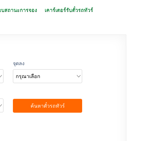
อบสถานะการจอง
เคาร์เตอร์รับตั๋วรถทัวร์