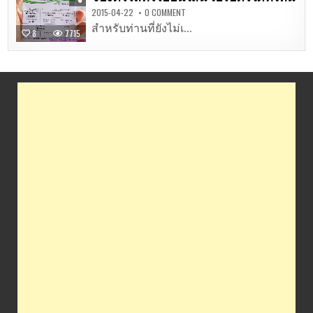
2015-04-22
0 COMMENT
สำหรับท่านที่ยังไม่เ...
8
7715