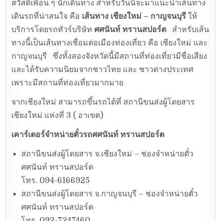
สวัสดีเพื่อน ๆ นักเดินทาง สำหรับวันนี้จะมาแนะนำเส้นทาง
เดินรถที่น่าสนใจ คือ
เส้นทาง เชียงใหม่ – กาญจนบุรี
ให้
บริการโดยรถทัวร์บริษัท
ศศนันท์ ทรานสปอร์ต
สำหรับเส้น
ทางนี้เป็นเส้นทางเชื่อมต่อเมืองท่องเที่ยว คือ เชียงใหม่ และ
กาญจนบุรี ซึ่งทั้งสองจังหวัดนี้มีสถานที่ท่องเที่ยวมีชื่อเสียง
และได้รับความนิยมจากชาวไทย และ ชาวต่างประเทศ
เพราะมีสถานที่ท่องเที่ยวมากมาย
จากเชียงใหม่ สามารถขึ้นรถได้ที่ สถานีขนส่งผู้โดยสาร
เชียงใหม่ แห่งที่ 3 ( อาเขต)
เคาร์เตอร์จำหน่ายตั๋วรถศศนันท์ ทรานสปอร์ต
สถานีขนส่งผู้โดยสาร จ.เชียงใหม่ – ช่องจำหน่ายตั๋ว
ศศนันท์ ทรานสปอร์ต
โทร. 094-6166925
สถานีขนส่งผู้โดยสาร จ.กาญจนบุรี – ช่องจำหน่ายตั๋ว
ศศนันท์ ทรานสปอร์ต
โทร. 092-7247460