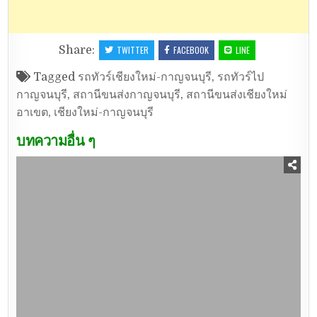
Share:
TWITTER
FACEBOOK
LINE
Tagged
รถทัวร์เชียงใหม่-กาญจนบุรี
,
รถทัวร์ไป
กาญจนบุรี
,
สถานีขนส่งกาญจนบุรี
,
สถานีขนส่งเชียงใหม่
อาเขต
,
เชียงใหม่-กาญจนบุรี
บทความอื่น ๆ