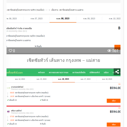
0
1107
เชิดชัยทัวร์ เส้นทาง กรุงเทพ – แม่สาย