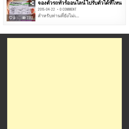
จองตั๋วรถทัวร์ออนไลน์ ไปรับตั๋วได้ที่ไหน
2015-04-22
0 COMMENT
สำหรับท่านที่ยังไม่เ...
8
7713