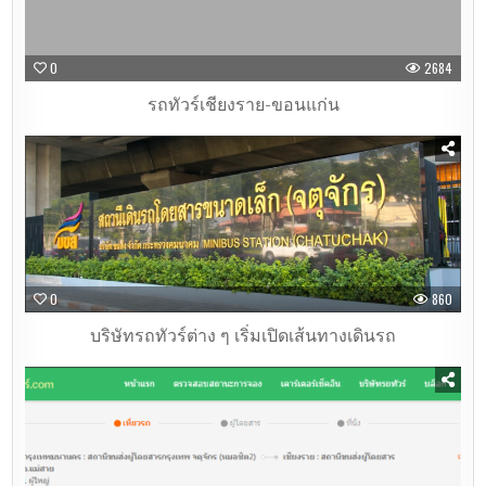
0
2684
รถทัวร์เชียงราย-ขอนแก่น
0
860
บริษัทรถทัวร์ต่าง ๆ เริ่มเปิดเส้นทางเดินรถ