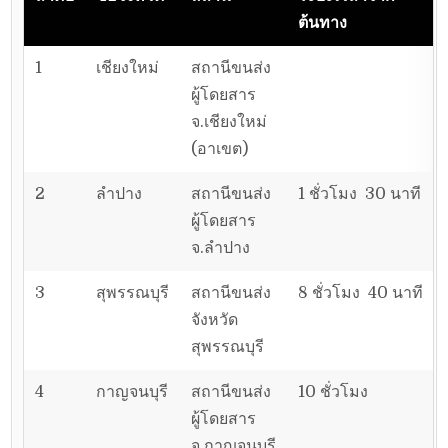
ต้นทาง
1
เชียงใหม่
สถานีขนส่ง
ผู้โดยสาร
จ.เชียงใหม่
(อาเขต)
2
ลำปาง
สถานีขนส่ง
1 ชั่วโมง 30 นาที
ผู้โดยสาร
จ.ลำปาง
3
สุพรรณบุรี
สถานีขนส่ง
8 ชั่วโมง 40 นาที
จังหวัด
สุพรรณบุรี
4
กาญจนบุรี
สถานีขนส่ง
10 ชั่วโมง
ผู้โดยสาร
จ.กาญจนบุรี