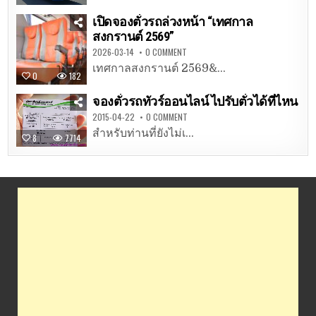
เปิดจองตั๋วรถล่วงหน้า “เทศกาล
สงกรานต์ 2569”
2026-03-14
0 COMMENT
เทศกาลสงกรานต์ 2569&...
0
182
จองตั๋วรถทัวร์ออนไลน์ ไปรับตั๋วได้ที่ไหน
2015-04-22
0 COMMENT
สำหรับท่านที่ยังไม่เ...
8
7714