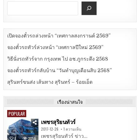
เปิดจองตั๋วรถล่วงหน้า “เทศกาลสงกรานต์ 2569”
จองตั๋วรถทัวร์ล่วงหน้า “เทศกาลปีใหม่ 2569”
วิธีนั่งรถทัวร์จาก กรุงเทพ ไป อช.ภูกระดึง 2568
จองตั๋วรถทัวร์กลับบ้าน “วันทำบุญเดือนสิบ 2568”
สุรินทร์ขนส่ง เส้นทาง สุรินทร์ – ร้อยเอ็ด
เรื่องน่าสนใจ
POPULAR
เพชรสุริยนทัวร์
2017-12-26
1 ความเห็น
เพชรสุริยนทัวร์ ข่าว...
8
3056