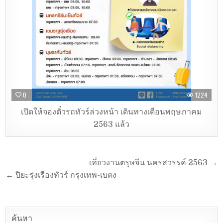
0
1224
เปิดให้จองตั๋วรถทัวร์ล่วงหน้า เดินทางเดือนพฤษภาคม
2563 แล้ว
เที่ยวงานตรุษจีน นครสวรรค์ 2563 →
← ปิยะรุ่งเรืองทัวร์ กรุงเทพ-เบตง
ค้นหา