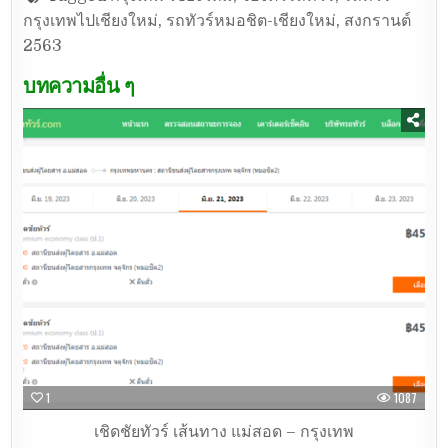
กรุงเทพไปเชียงใหม่
,
รถทัวร์หมอชิต-เชียงใหม่
,
สงกรานต์
2563
บทความอื่น ๆ
1
1087
เชิดชัยทัวร์ เส้นทาง แม่สอด – กรุงเทพ