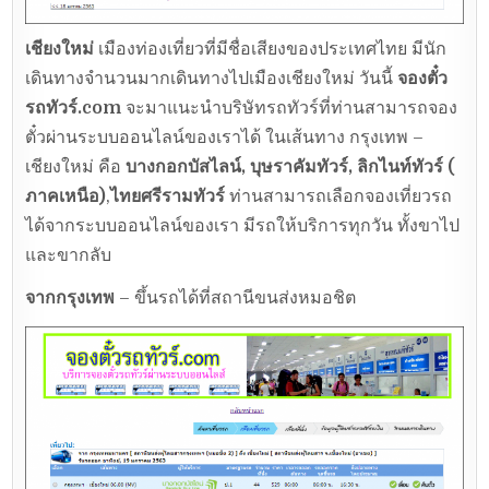
เชียงใหม่
เมืองท่องเที่ยวที่มีชื่อเสียงของประเทศไทย มีนัก
เดินทางจำนวนมากเดินทางไปเมืองเชียงใหม่ วันนี้
จองตั๋ว
รถทัวร์.com
จะมาแนะนำบริษัทรถทัวร์ที่ท่านสามารถจอง
ตั๋วผ่านระบบออนไลน์ของเราได้ ในเส้นทาง กรุงเทพ –
เชียงใหม่ คือ
บางกอกบัสไลน์, บุษราคัมทัวร์, ลิกไนท์ทัวร์ (
ภาคเหนือ)
,
ไทยศรีรามทัวร์
ท่านสามารถเลือกจองเที่ยวรถ
ได้จากระบบออนไลน์ของเรา มีรถให้บริการทุกวัน ทั้งขาไป
และขากลับ
จากกรุงเทพ
– ขึ้นรถได้ที่สถานีขนส่งหมอชิต