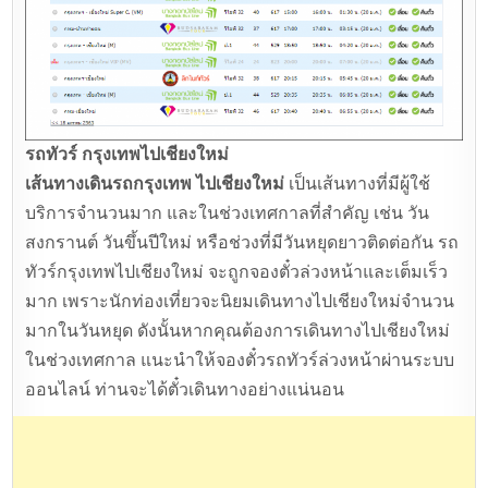
รถทัวร์ กรุงเทพไปเชียงใหม่
เส้นทางเดินรถกรุงเทพ ไปเชียงใหม่
เป็นเส้นทางที่มีผู้ใช้
บริการจำนวนมาก และในช่วงเทศกาลที่สำคัญ เช่น วัน
สงกรานต์ วันขึ้นปีใหม่ หรือช่วงที่มีวันหยุดยาวติดต่อกัน รถ
ทัวร์กรุงเทพไปเชียงใหม่ จะถูกจองตั๋วล่วงหน้าและเต็มเร็ว
มาก เพราะนักท่องเที่ยวจะนิยมเดินทางไปเชียงใหม่จำนวน
มากในวันหยุด ดังนั้นหากคุณต้องการเดินทางไปเชียงใหม่
ในช่วงเทศกาล แนะนำให้จองตั๋วรถทัวร์ล่วงหน้าผ่านระบบ
ออนไลน์ ท่านจะได้ตั๋วเดินทางอย่างแน่นอน