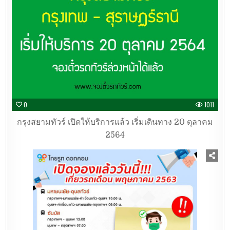
0
1011
กรุงสยามทัวร์ เปิดให้บริการแล้ว เริ่มเดินทาง 20 ตุลาคม
2564