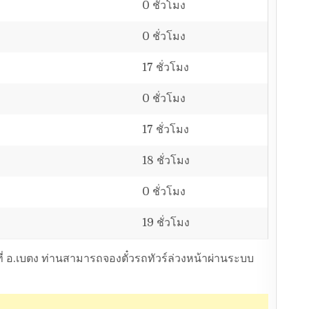
0 ชั่วโมง
0 ชั่วโมง
17 ชั่วโมง
0 ชั่วโมง
17 ชั่วโมง
18 ชั่วโมง
0 ชั่วโมง
19 ชั่วโมง
่ อ.เบตง ท่านสามารถจองตั๋วรถทัวร์ล่วงหน้าผ่านระบบ