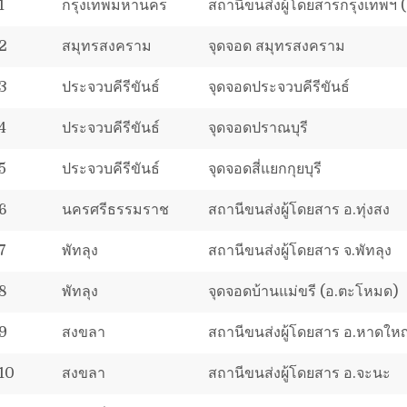
1
กรุงเทพมหานคร
สถานีขนส่งผู้โดยสารกรุงเทพฯ
2
สมุทรสงคราม
จุดจอด สมุทรสงคราม
3
ประจวบคีรีขันธ์
จุดจอดประจวบคีรีขันธ์
4
ประจวบคีรีขันธ์
จุดจอดปราณบุรี
5
ประจวบคีรีขันธ์
จุดจอดสี่แยกกุยบุรี
6
นครศรีธรรมราช
สถานีขนส่งผู้โดยสาร อ.ทุ่งสง
7
พัทลุง
สถานีขนส่งผู้โดยสาร จ.พัทลุง
8
พัทลุง
จุดจอดบ้านแม่ขรี (อ.ตะโหมด)
9
สงขลา
สถานีขนส่งผู้โดยสาร อ.หาดใหญ
10
สงขลา
สถานีขนส่งผู้โดยสาร อ.จะนะ