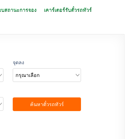
อบสถานะการจอง
เคาร์เตอร์รับตั๋วรถทัวร์