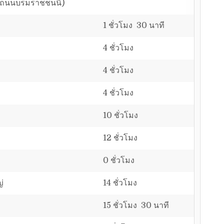
 (ถนนบรมราชชนนี)
1 ชั่วโมง 30 นาที
4 ชั่วโมง
4 ชั่วโมง
4 ชั่วโมง
10 ชั่วโมง
12 ชั่วโมง
0 ชั่วโมง
่
14 ชั่วโมง
15 ชั่วโมง 30 นาที